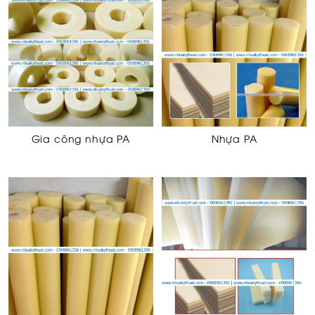
Gia công nhựa PA
Nhựa PA