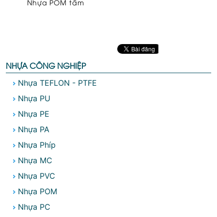
Nhựa POM tấm
NHỰA CÔNG NGHIỆP
Nhựa TEFLON - PTFE
Nhựa PU
Nhựa PE
Nhựa PA
Nhựa Phíp
Nhựa MC
Nhựa PVC
Nhựa POM
Nhựa PC