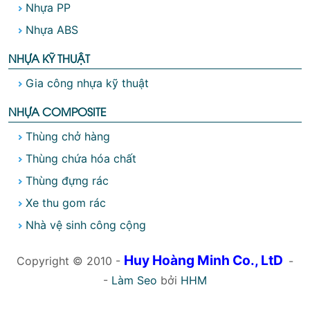
Nhựa PP
Nhựa ABS
NHỰA KỸ THUẬT
Gia công nhựa kỹ thuật
NHỰA COMPOSITE
Thùng chở hàng
Thùng chứa hóa chất
Thùng đựng rác
Xe thu gom rác
Nhà vệ sinh công cộng
Huy Hoàng Minh Co., LtD
Copyright © 2010 -
-
-
Làm Seo
bởi
HHM