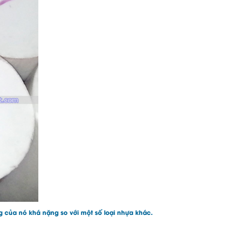
g của nó khá nặng so với một số loại nhựa khác.