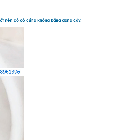
suốt nên có độ cứng không bằng dạng cây.