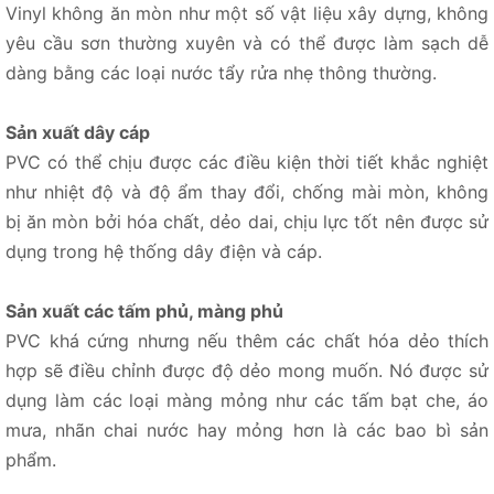
Vinyl không ăn mòn như một số vật liệu xây dựng, không
yêu cầu sơn thường xuyên và có thể được làm sạch dễ
dàng bằng các loại nước tẩy rửa nhẹ thông thường.
Sản xuất dây cáp
PVC có thể chịu được các điều kiện thời tiết khắc nghiệt
như nhiệt độ và độ ẩm thay đổi, chống mài mòn, không
bị ăn mòn bởi hóa chất, dẻo dai, chịu lực tốt nên được sử
dụng trong hệ thống dây điện và cáp.
Sản xuất các tấm phủ, màng phủ
PVC khá cứng nhưng nếu thêm các chất hóa dẻo thích
hợp sẽ điều chỉnh được độ dẻo mong muốn. Nó được sử
dụng làm các loại màng mỏng như các tấm bạt che, áo
mưa, nhãn chai nước hay mỏng hơn là các bao bì sản
phẩm.